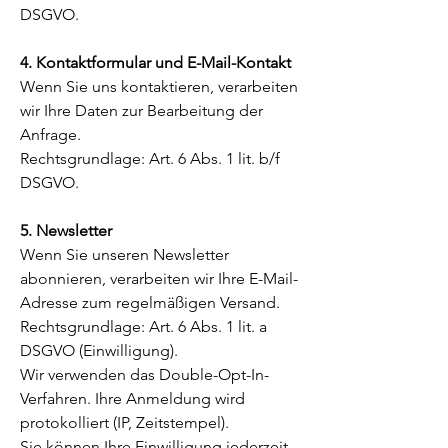
DSGVO.
4. Kontaktformular und E-Mail-Kontakt
Wenn Sie uns kontaktieren, verarbeiten
wir Ihre Daten zur Bearbeitung der
Anfrage.
Rechtsgrundlage: Art. 6 Abs. 1 lit. b/f
DSGVO.
5. Newsletter
Wenn Sie unseren Newsletter
abonnieren, verarbeiten wir Ihre E-Mail-
Adresse zum regelmäßigen Versand.
Rechtsgrundlage: Art. 6 Abs. 1 lit. a
DSGVO (Einwilligung).
Wir verwenden das Double-Opt-In-
Verfahren. Ihre Anmeldung wird
protokolliert (IP, Zeitstempel).
Sie können Ihre Einwilligung jederzeit