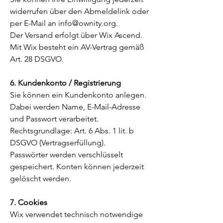
widerrufen über den Abmeldelink oder
per E-Mail an
info@ownity.org
.
Der Versand erfolgt über Wix Ascend.
Mit Wix besteht ein AV-Vertrag gemäß
Art. 28 DSGVO.
6. Kundenkonto / Registrierung
Sie können ein Kundenkonto anlegen.
Dabei werden Name, E-Mail-Adresse
und Passwort verarbeitet.
Rechtsgrundlage: Art. 6 Abs. 1 lit. b
DSGVO (Vertragserfüllung).
Passwörter werden verschlüsselt
gespeichert. Konten können jederzeit
gelöscht werden.
7. Cookies
Wix verwendet technisch notwendige