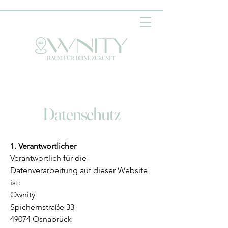
Datenschutz
1. Verantwortlicher
Verantwortlich für die
Datenverarbeitung auf dieser Website
ist:
Ownity
Spichernstraße 33
49074 Osnabrück