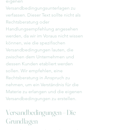
eigenen
Versandbedingungsunterlagen zu
verfassen. Dieser Text sollte nicht als
Rechtsberatung oder
Handlungsempfehlung angesehen
werden, da wir im Voraus nicht wissen
können, wie die spezifischen
Versandbedingungen lauten, die
zwischen dem Unternehmen und
dessen Kunden etabliert werden
sollen. Wir empfehlen, eine
Rechtsberatung in Anspruch zu
nehmen, um ein Verständnis für die
Materie zu erlangen und die eigenen
Versandbedingungen zu erstellen.
Versandbedingungen – Die
Grundlagen