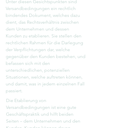
Unter diesen Gesichtspunkten sind
Versandbedingungen ein rechtlich
bindendes Dokument, welches dazu
dient, das Rechtsverhältnis zwischen
dem Unternehmen und dessen
Kunden zu etablieren. Sie stellen den
rechtlichen Rahmen für die Darlegung
der Verpflichtungen dar, welche
gegenüber den Kunden bestehen, und
befassen sich mit den
unterschiedlichen, potenziellen
Situationen, welche auftreten können,
und damit, was in jedem einzelnen Fall
passiert.
Die Etablierung von
Versandbedingungen ist eine gute
Geschäftspraktik und hilft beiden
Seiten – dem Unternehmen und den
Kunden. Kunden können davon