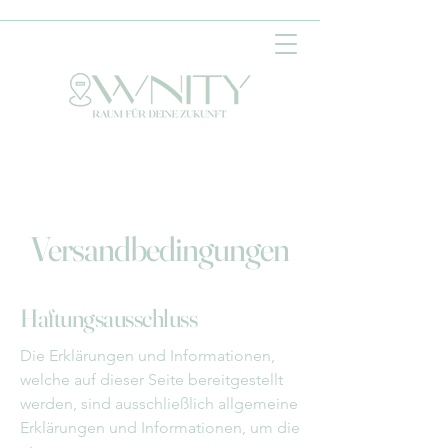
Versandbedingungen
Haftungsausschluss
Die Erklärungen und Informationen,
welche auf dieser Seite bereitgestellt
werden, sind ausschließlich allgemeine
Erklärungen und Informationen, um die