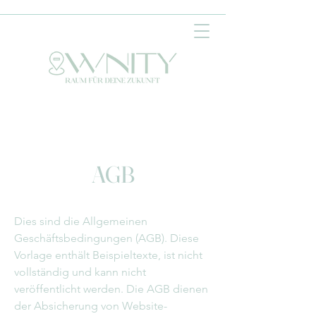
AGB
Dies sind die Allgemeinen
Geschäftsbedingungen (AGB). Diese
Vorlage enthält Beispieltexte, ist nicht
vollständig und kann nicht
veröffentlicht werden. Die AGB dienen
der Absicherung von Website-